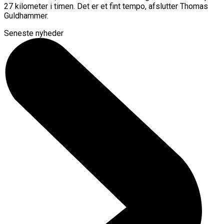
27 kilometer i timen. Det er et fint tempo, afslutter Thomas
Guldhammer.
Seneste nyheder