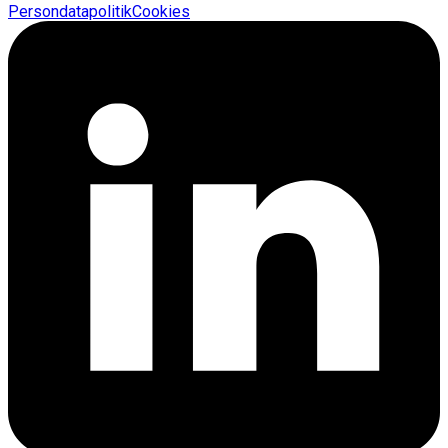
Persondatapolitik
Cookies