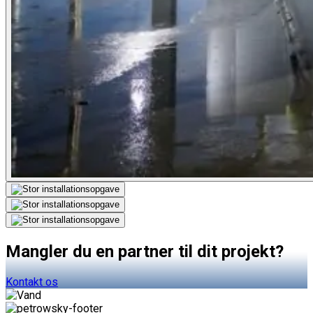
Mangler du en partner til dit projekt?
Kontakt os